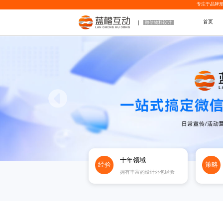
专注于品牌形
首页
微信物料设计
十年领域
经验
策略
拥有丰富的设计外包经验