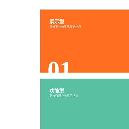
展示型
信息展示网站定制
能够更好的显示商家信息
内容丰富
视觉精美
结构清晰
更新及时
01
功能型
功能型网站定制
更符合用户实用的功能
互动性强
社交分享
用户参与
社区氛围