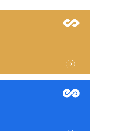
网站定制
捷
功能全面
靠
营销多样
网站定制
善
实用性强
便
支付保障