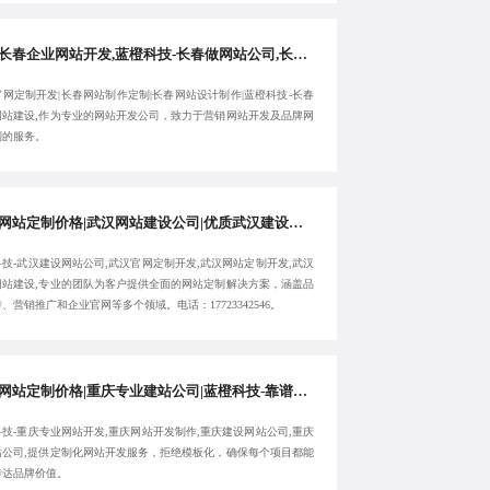
靠谱长春企业网站开发,蓝橙科技-长春做网站公司,长春官网定制开发,长春网站制作定制-提供专属服务
网定制开发|长春网站制作定制|长春网站设计制作|蓝橙科技-长春
网站建设,作为专业的网站开发公司，致力于营销网站开发及品牌网
制的服务。
武汉网站定制价格|武汉网站建设公司|优质武汉建设网站公司-蓝橙科技-助力品牌高效发展
技-武汉建设网站公司,武汉官网定制开发,武汉网站定制开发,武汉
网站建设,专业的团队为客户提供全面的网站定制解决方案，涵盖品
、营销推广和企业官网等多个领域。电话：17723342546。
重庆网站定制价格|重庆专业建站公司|蓝橙科技-靠谱重庆专业网站开发-高效开发交付
技-重庆专业网站开发,重庆网站开发制作,重庆建设网站公司,重庆
站公司,提供定制化网站开发服务，拒绝模板化，确保每个项目都能
传达品牌价值。