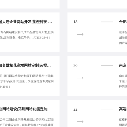
大连网站开发制作|高端大连企业网站开发|蓝橙科技-青岛高端网站设计|青岛网站建设制作-实现数字化转型
18
,青岛网站建设制作,青岛品牌官网开发,提供
威海品
定制服务。电话号码：17723342546！
威海
图片
攀枝花专业网站建设|知名攀枝花高端网站定制|蓝橙科技-攀枝花网站定制公司-精准需求把控
20
司|厦门网站功能定制|厦门网站开发公司|攀
南京建
高水平/高设计/高质量，为企业打造专属定制
专注
42546！
牌网
蓝橙科技-优秀烟台企业网站建设|郑州网站功能定制|沈阳高端网站建设公司-专注定制
22
公司|沈阳企业网站开发|烟台营销网站定制|
蓝橙科
网站开发建设多年，能够帮助客户快速搭建高
明网