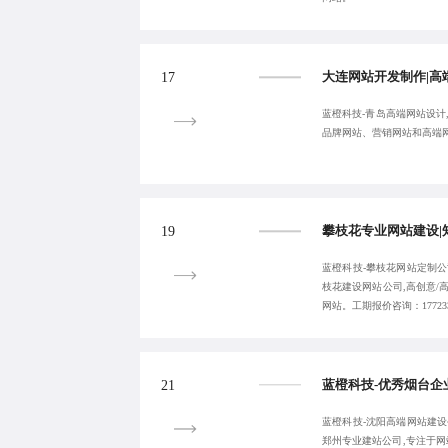
17
蓝橙科技-青岛高端网站设计
品牌网站、营销网站和高端网站
19
蓝橙科技-攀枝花网站定制公
枝花建设网站公司,高创意/
网站。工期报价咨询：177233
21
蓝橙科技-沈阳高端网站建设
郑州专业建站公司,专注于