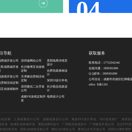
04
目导航
获取服务
域商城开发公司
深圳做网站公司
贵阳电商详情页
联系电话：
17723342546
设计
庆私域商城开发
长沙微博互动游戏
在线沟通：
2899301896
司
定制
合肥包装插画设
Q Q咨询：
2899301896
计
感游戏开发公司
天津微信营销活动
公司住址：成都市武侯区红牌楼
定制
深圳UI设计外包
信营销活动定制
office B座1201
深圳微信二次开发
长沙新品包装设
感互动游戏制作
公司
计
成都VR游戏定制开
电商设计公司
发
活动定制
上海画册设计公司
成都包装设计公司
南昌PPT设计美化
SEO优化推广
深圳短
统开发
体感互动游戏开发
贵阳品牌IP设计
广州新品包装设计
广州微信开发公司
北京PPT
游戏定制开发
昆明AR游戏定制公司
整站SEO优化公司
重庆公众号开发公司
深圳K12课件制作