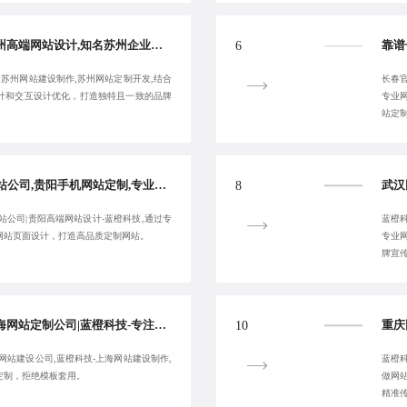
苏州网站制作定制,苏州高端网站设计,知名苏州企业网站开发-蓝橙科技-稳定可靠专业
6
,苏州网站建设制作,苏州网站定制开发,结合
长春官
设计和交互设计优化，打造独特且一致的品牌
专业
站定
蓝橙科技-贵阳专业建站公司,贵阳手机网站定制,专业贵阳网站定制公司,贵阳做网站公司-稳定可靠专业
8
站公司|贵阳高端网站设计-蓝橙科技,通过专
蓝橙科
网站页面设计，打造高品质定制网站。
专业
牌宣传
上海网站制作定制|上海网站定制公司|蓝橙科技-专注上海专业建站公司-10年经验
10
网站建设公司,蓝橙科技-上海网站建设制作,
蓝橙科
定制，拒绝模板套用。
做网
精准